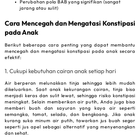
Perubahan pola BAB yang signifikan (sangat 
jarang atau sulit)
Cara Mencegah dan Mengatasi Konstipasi 
pada Anak
Berikut beberapa cara penting yang dapat membantu 
mencegah dan mengatasi konstipasi pada anak secara 
efektif:
1. Cukupi kebutuhan cairan anak setiap hari
Air berperan melunakkan tinja sehingga lebih mudah 
dikeluarkan. Saat anak kekurangan cairan, tinja bisa 
menjadi keras dan sulit lewat, sehingga risiko konstipasi 
meningkat. Selain memberikan air putih, Anda juga bisa 
memberi buah dan sayuran yang kaya air seperti 
semangka, tomat, selada, dan bengkoang. Jika anak 
kurang suka minum air putih, tawarkan jus buah segar 
seperti jus apel sebagai alternatif yang menyenangkan 
dan sehat.