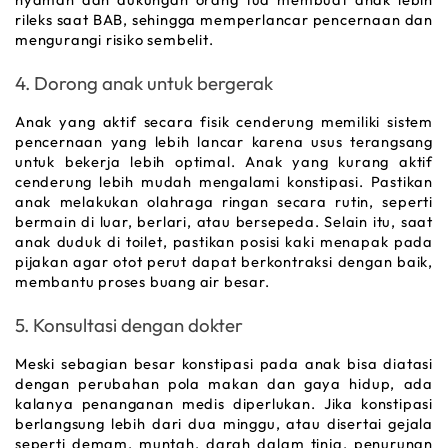
rileks saat BAB, sehingga memperlancar pencernaan dan 
mengurangi risiko sembelit.
4. Dorong anak untuk bergerak
Anak yang aktif secara fisik cenderung memiliki sistem 
pencernaan yang lebih lancar karena usus terangsang 
untuk bekerja lebih optimal. Anak yang kurang aktif 
cenderung lebih mudah mengalami konstipasi. Pastikan 
anak melakukan olahraga ringan secara rutin, seperti 
bermain di luar, berlari, atau bersepeda. Selain itu, saat 
anak duduk di toilet, pastikan posisi kaki menapak pada 
pijakan agar otot perut dapat berkontraksi dengan baik, 
membantu proses buang air besar.
5. Konsultasi dengan dokter
Meski sebagian besar konstipasi pada anak bisa diatasi 
dengan perubahan pola makan dan gaya hidup, ada 
kalanya penanganan medis diperlukan. Jika konstipasi 
berlangsung lebih dari dua minggu, atau disertai gejala 
seperti demam, muntah, darah dalam tinja, penurunan 