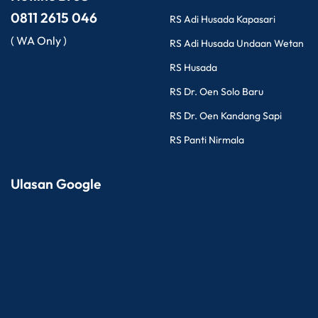
0811 2615 046
RS Adi Husada Kapasari
( WA Only )
RS Adi Husada Undaan Wetan
RS Husada
RS Dr. Oen Solo Baru
RS Dr. Oen Kandang Sapi
RS Panti Nirmala
Ulasan Google