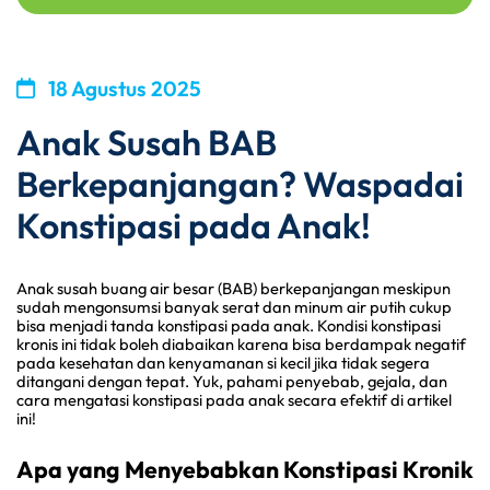
18 Agustus 2025
Anak Susah BAB
Berkepanjangan? Waspadai
Konstipasi pada Anak!
Anak susah buang air besar (BAB) berkepanjangan meskipun 
sudah mengonsumsi banyak serat dan minum air putih cukup 
bisa menjadi tanda konstipasi pada anak. Kondisi konstipasi 
kronis ini tidak boleh diabaikan karena bisa berdampak negatif 
pada kesehatan dan kenyamanan si kecil jika tidak segera 
ditangani dengan tepat. 
Yuk
, pahami penyebab, gejala, dan 
cara mengatasi konstipasi pada anak secara efektif di artikel 
ini!
Apa yang Menyebabkan Konstipasi Kronik 