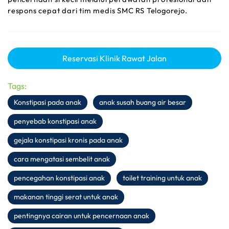
respons cepat dari tim medis SMC RS Telogorejo.
Reservasi Klinik Rawat Jalan
Tags:
Konstipasi pada anak
anak susah buang air besar
penyebab konstipasi anak
gejala konstipasi kronis pada anak
cara mengatasi sembelit anak
pencegahan konstipasi anak
toilet training untuk anak
makanan tinggi serat untuk anak
pentingnya cairan untuk pencernaan anak