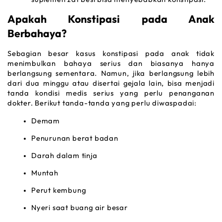
Apakah Konstipasi pada Anak 
Berbahaya?
Sebagian besar kasus konstipasi pada anak tidak 
menimbulkan bahaya serius dan biasanya hanya 
berlangsung sementara. Namun, jika berlangsung lebih 
dari dua minggu atau disertai gejala lain, bisa menjadi 
tanda kondisi medis serius yang perlu penanganan 
dokter. Berikut tanda-tanda yang perlu diwaspadai:
Demam
Penurunan berat badan
Darah dalam tinja
Muntah
Perut kembung
Nyeri saat buang air besar