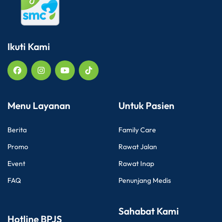
Ikuti Kami
Menu Layanan
Untuk Pasien
Berita
Family Care
Promo
Rawat Jalan
Event
Rawat Inap
FAQ
Penunjang Medis
Sahabat Kami
Hotline BPJS