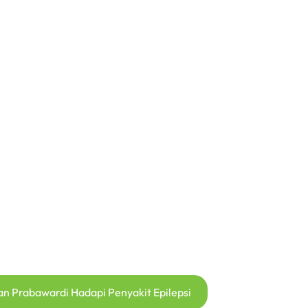
n Prabawardi Hadapi Penyakit Epilepsi