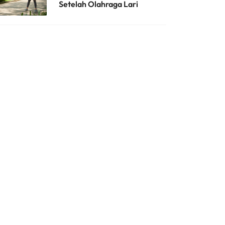
Setelah Olahraga Lari