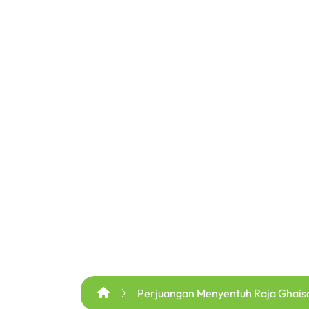
Perjuangan Menyentuh Raja Ghaisa