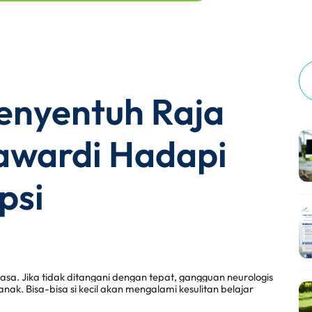
enyentuh Raja
awardi Hadapi
psi
asa. Jika tidak ditangani dengan tepat, gangguan neurologis 
. Bisa-bisa si kecil akan mengalami kesulitan belajar 