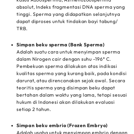
absolut, Indeks fragmentasi DNA sperma yang
tinggi. Sperma yang didapatkan selanjutnya
dapat diproses untuk tindakan bayi tabung/
TRB.
Simpan beku sperma (Bank Sperma)
Adalah suatu cara untuk menyimpan sperma
dalam Nirogen cair dengan suhu -196° C.
Pembekuan sperma dilakukan atas indikasi
kualitas sperma yang kurang baik, pada kondisi
darurat, atau direncanakan sejak awal. Secara
teoritis sperma yang disimpan beku dapat
bertahan dalam waktu yang lama, tetapi sesuai
hukum di Indonesi akan dilakukan evaluasi
setiap 2 tahun.
Simpan beku embrio (Frozen Embryo)
Adalah usaha untuk menyimpan embrio dengan