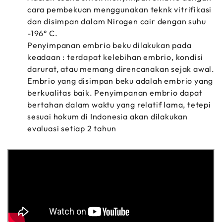
cara pembekuan menggunakan teknk vitrifikasi
dan disimpan dalam Nirogen cair dengan suhu
-196° C.
Penyimpanan embrio beku dilakukan pada
keadaan : terdapat kelebihan embrio, kondisi
darurat, atau memang direncanakan sejak awal.
Embrio yang disimpan beku adalah embrio yang
berkualitas baik. Penyimpanan embrio dapat
bertahan dalam waktu yang relatif lama, tetepi
sesuai hokum di Indonesia akan dilakukan
evaluasi setiap 2 tahun