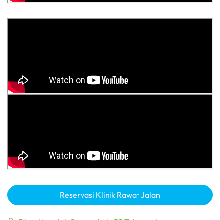
Reservasi Klinik Rawat Jalan