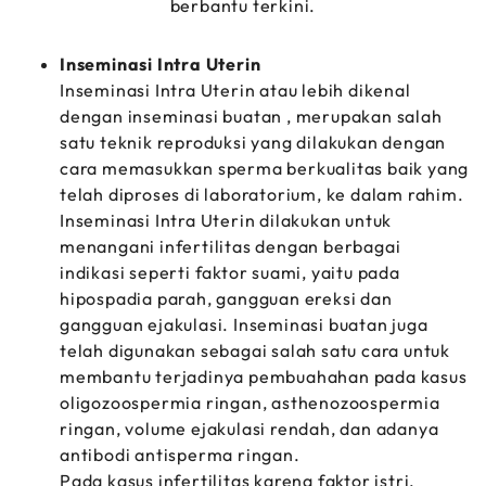
berbantu terkini.
Inseminasi Intra Uterin
Inseminasi Intra Uterin atau lebih dikenal
dengan inseminasi buatan , merupakan salah
satu teknik reproduksi yang dilakukan dengan
cara memasukkan sperma berkualitas baik yang
telah diproses di laboratorium, ke dalam rahim.
Inseminasi Intra Uterin dilakukan untuk
menangani infertilitas dengan berbagai
indikasi seperti faktor suami, yaitu pada
hipospadia parah, gangguan ereksi dan
gangguan ejakulasi. Inseminasi buatan juga
telah digunakan sebagai salah satu cara untuk
membantu terjadinya pembuahahan pada kasus
oligozoospermia ringan, asthenozoospermia
ringan, volume ejakulasi rendah, dan adanya
antibodi antisperma ringan.
Pada kasus infertilitas karena faktor istri,