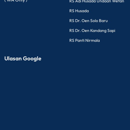
RS Adi Husada Undaan Wetan
RS Husada
RS Dr. Oen Solo Baru
RS Dr. Oen Kandang Sapi
RS Panti Nirmala
Ulasan Google