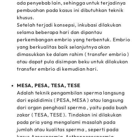
ada penyebab lain, sehingga untuk terjadinya
pembuahan pada kasus ini dibutuhkan teknik
khusus.
Setelah terjadi konsepsi, inkubasi dilakukan
selama beberapa hari dan dipantau
perkembangan embrio yang terbentuk. Embrio
yang berkualitas baik selanjutnya akan
dimasukkan ke dalam rahim ( transfer embrio )
atau dapat pula disimpan beku untuk dilakukan
transfer embrio di kemudian hari.
MESA, PESA, TESA, TESE
Adalah teknik pengambilan sperma langsung
dari epididimis ( PESA, MESA ) atau langsung
dari organ penghasil sperma , yaitu pada buah
zakar ( TESA, TESE ). Tindakan ini dilakukan
pada pria yang mengalami masalah pada
jumlah atau kualitas sperma , seperti pada
kasus Azoospermia, Asthenozoospermia