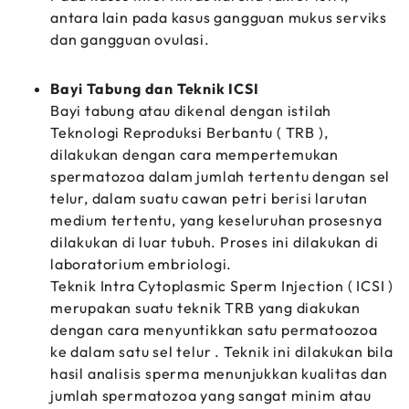
antara lain pada kasus gangguan mukus serviks
dan gangguan ovulasi.
Bayi Tabung dan Teknik ICSI
Bayi tabung atau dikenal dengan istilah
Teknologi Reproduksi Berbantu ( TRB ),
dilakukan dengan cara mempertemukan
spermatozoa dalam jumlah tertentu dengan sel
telur, dalam suatu cawan petri berisi larutan
medium tertentu, yang keseluruhan prosesnya
dilakukan di luar tubuh. Proses ini dilakukan di
laboratorium embriologi.
Teknik Intra Cytoplasmic Sperm Injection ( ICSI )
merupakan suatu teknik TRB yang diakukan
dengan cara menyuntikkan satu permatoozoa
ke dalam satu sel telur . Teknik ini dilakukan bila
hasil analisis sperma menunjukkan kualitas dan
jumlah spermatozoa yang sangat minim atau