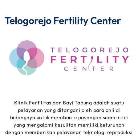
Telogorejo Fertility Center
Klinik Fertilitas dan Bayi Tabung adalah suatu
pelayanan yang ditangani oleh para ahli di
bidangnya untuk membantu pasangan suami istri
yang mengalami kesulitan memiliki keturunan
dengan memberikan pelayanan teknologi reproduksi