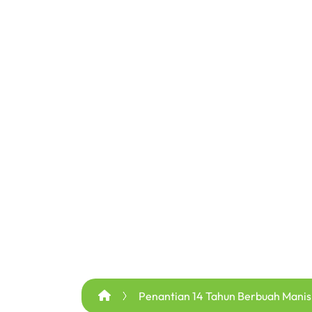
Penantian 14 Tahun Berbuah Manis