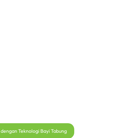
 dengan Teknologi Bayi Tabung