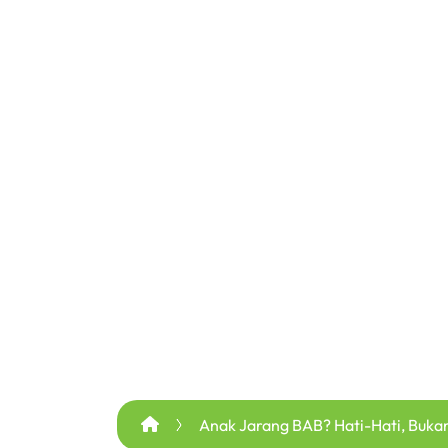
Anak Jarang BAB? Hati-Hati, Bukan