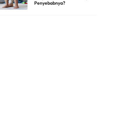
Penyebabnya?