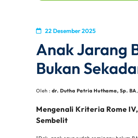
22 Desember 2025
Anak Jarang B
Bukan Sekadar
Oleh :
dr. Dutha Patria Huthama, Sp. BA
Mengenali Kriteria Rome IV
Sembelit