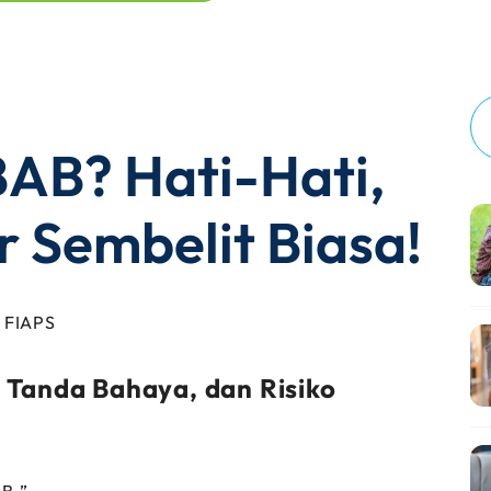
AB? Hati-Hati,
 Sembelit Biasa!
, FIAPS
, Tanda Bahaya, dan Risiko