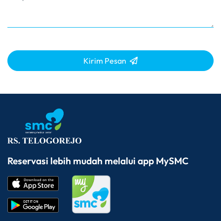
Kirim Pesan
Reservasi lebih mudah melalui app MySMC