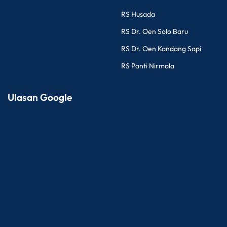
RS Husada
RS Dr. Oen Solo Baru
RS Dr. Oen Kandang Sapi
RS Panti Nirmala
Ulasan Google