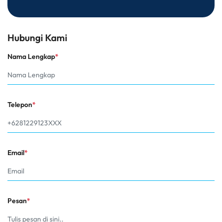
Hubungi Kami
Nama Lengkap
*
Telepon
*
Email
*
Pesan
*