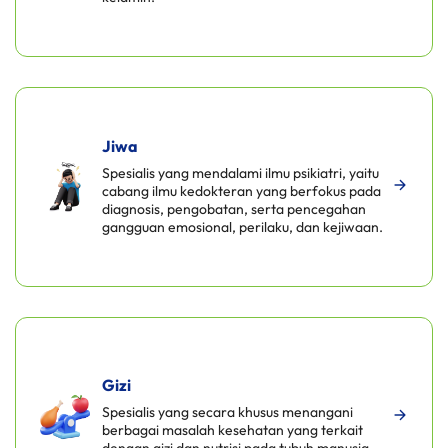
Jiwa
Spesialis yang mendalami ilmu psikiatri, yaitu
cabang ilmu kedokteran yang berfokus pada
diagnosis, pengobatan, serta pencegahan
gangguan emosional, perilaku, dan kejiwaan.
Gizi
Spesialis yang secara khusus menangani
berbagai masalah kesehatan yang terkait