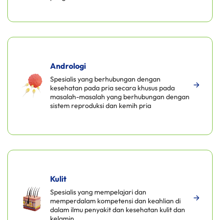
Andrologi
Spesialis yang berhubungan dengan
kesehatan pada pria secara khusus pada
masalah-masalah yang berhubungan dengan
sistem reproduksi dan kemih pria
Kulit
Spesialis yang mempelajari dan
memperdalam kompetensi dan keahlian di
dalam ilmu penyakit dan kesehatan kulit dan
kelamin.