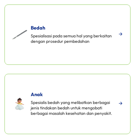
Bedah
Spesialisasi pada semua hal yang berkaitan
dengan prosedur pembedahan
Anak
Spesialis bedah yang melibatkan berbagai
jenis tindakan bedah untuk mengobati
berbagai masalah kesehatan dan penyakit.