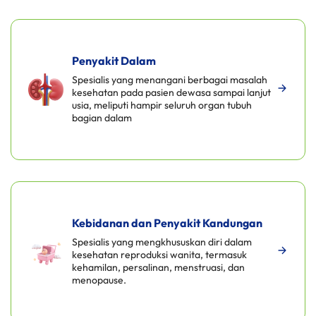
Penyakit Dalam
Spesialis yang menangani berbagai masalah
kesehatan pada pasien dewasa sampai lanjut
usia, meliputi hampir seluruh organ tubuh
bagian dalam
Kebidanan dan Penyakit Kandungan
Spesialis yang mengkhususkan diri dalam
kesehatan reproduksi wanita, termasuk
kehamilan, persalinan, menstruasi, dan
menopause.