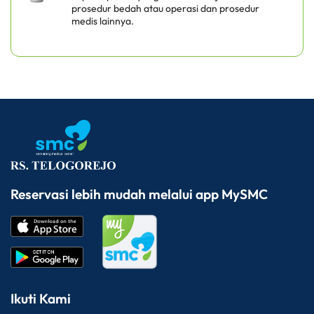
prosedur bedah atau operasi dan prosedur
medis lainnya.
Reservasi lebih mudah melalui app MySMC
Ikuti Kami