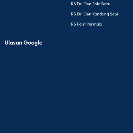
RS Dr. Oen Solo Baru
RS Dr. Oen Kandang Sapi
RS Panti Nirmala
Ulasan Google