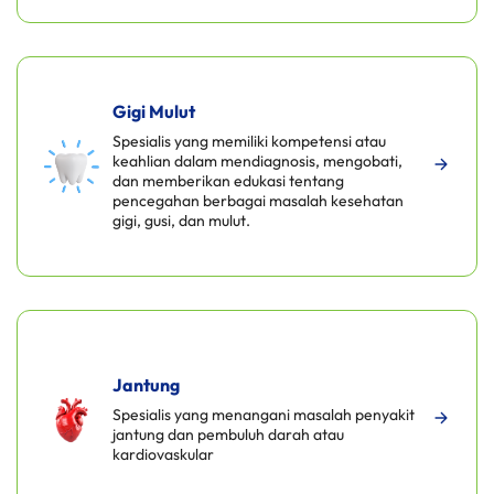
Gigi Mulut
Spesialis yang memiliki kompetensi atau
keahlian dalam mendiagnosis, mengobati,
dan memberikan edukasi tentang
pencegahan berbagai masalah kesehatan
gigi, gusi, dan mulut.
Jantung
Spesialis yang menangani masalah penyakit
jantung dan pembuluh darah atau
kardiovaskular