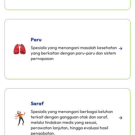
Paru
Spesialis yang menangani masalah kesehatan
yang berkaitan dengan paru-paru dan sistem
pernapasan
Saraf
Spesialis yang menangani berbagai keluhan
terkait dengan gangguan otak dan saraf,
melalui tindakan medis yang sesuai,
perawatan lanjutan, hingga evaluasi hasil
pengobatan.