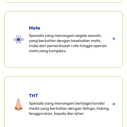
Mata
Spesialis yang menangani segala sesuatu
yang berkaitan dengan kesehatan mata,
mulai dari pemeriksaan rutin hingga operasi
mata yang kompleks.
THT
Spesialis yang menangani berbagai kondisi
medis yang berkaitan dengan telinga, hidung,
tenggorokan, kepala dan leher