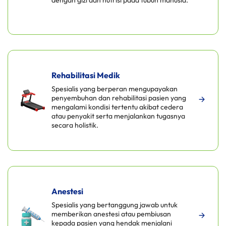
dengan gizi dan nutrisi pada tubuh manusia.
Rehabilitasi Medik
Spesialis yang berperan mengupayakan
penyembuhan dan rehabilitasi pasien yang
mengalami kondisi tertentu akibat cedera
atau penyakit serta menjalankan tugasnya
secara holistik.
Anestesi
Spesialis yang bertanggung jawab untuk
memberikan anestesi atau pembiusan
kepada pasien yang hendak menjalani