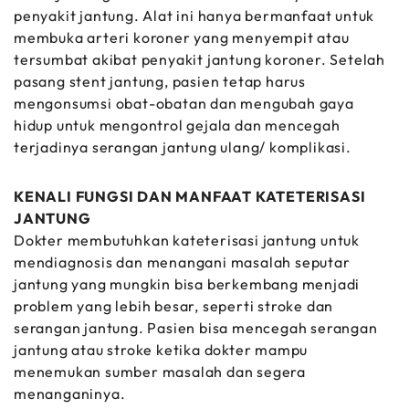
penyakit jantung. Alat ini hanya bermanfaat untuk
membuka arteri koroner yang menyempit atau
tersumbat akibat penyakit jantung koroner. Setelah
pasang stent jantung, pasien tetap harus
mengonsumsi obat-obatan dan mengubah gaya
hidup untuk mengontrol gejala dan mencegah
terjadinya serangan jantung ulang/ komplikasi.
KENALI FUNGSI DAN MANFAAT KATETERISASI
JANTUNG
Dokter membutuhkan kateterisasi jantung untuk
mendiagnosis dan menangani masalah seputar
jantung yang mungkin bisa berkembang menjadi
problem yang lebih besar, seperti stroke dan
serangan jantung. Pasien bisa mencegah serangan
jantung atau stroke ketika dokter mampu
menemukan sumber masalah dan segera
menanganinya.