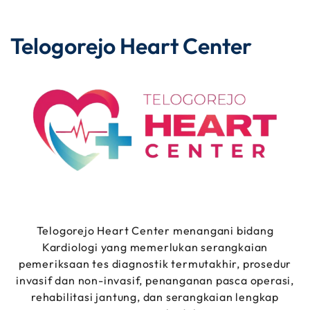
Telogorejo Heart Center
Telogorejo Heart Center menangani bidang
Kardiologi yang memerlukan serangkaian
pemeriksaan tes diagnostik termutakhir, prosedur
invasif dan non-invasif, penanganan pasca operasi,
rehabilitasi jantung, dan serangkaian lengkap