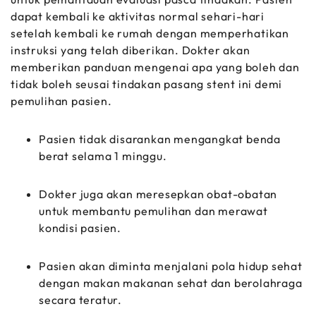
dapat kembali ke aktivitas normal sehari-hari
setelah kembali ke rumah dengan memperhatikan
instruksi yang telah diberikan. Dokter akan
memberikan panduan mengenai apa yang boleh dan
tidak boleh seusai tindakan pasang stent ini demi
pemulihan pasien.
Pasien tidak disarankan mengangkat benda
berat selama 1 minggu.
Dokter juga akan meresepkan obat-obatan
untuk membantu pemulihan dan merawat
kondisi pasien.
Pasien akan diminta menjalani pola hidup sehat
dengan makan makanan sehat dan berolahraga
secara teratur.