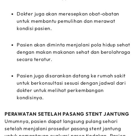
Dokter juga akan meresepkan obat-obatan
untuk membantu pemulihan dan merawat
kondisi pasien.
Pasien akan diminta menjalani pola hidup sehat
dengan makan makanan sehat dan berolahraga
secara teratur.
Pasien juga disarankan datang ke rumah sakit
untuk berkonsultasi sesuai dengan jadwal dari
dokter untuk melihat perkembangan
kondisinya.
PERAWATAN SETELAH PASANG STENT JANTUNG
Umumnya, pasien dapat langsung pulang sehari
setelah menjalani prosedur pasang stent jantung
untuk pemantauan evaluasi pasca tindakan. Pasien