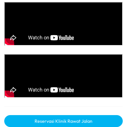
Reservasi Klinik Rawat Jalan