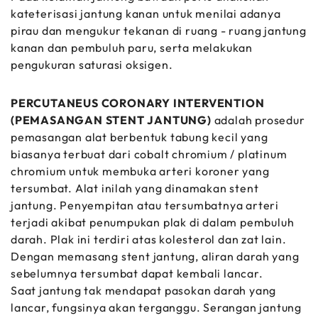
kateterisasi jantung kanan untuk menilai adanya
pirau dan mengukur tekanan di ruang - ruang jantung
kanan dan pembuluh paru, serta melakukan
pengukuran saturasi oksigen.
PERCUTANEUS CORONARY INTERVENTION
(PEMASANGAN STENT JANTUNG)
adalah prosedur
pemasangan alat berbentuk tabung kecil yang
biasanya terbuat dari cobalt chromium / platinum
chromium untuk membuka arteri koroner yang
tersumbat. Alat inilah yang dinamakan stent
jantung. Penyempitan atau tersumbatnya arteri
terjadi akibat penumpukan plak di dalam pembuluh
darah. Plak ini terdiri atas kolesterol dan zat lain.
Dengan memasang stent jantung, aliran darah yang
sebelumnya tersumbat dapat kembali lancar.
Saat jantung tak mendapat pasokan darah yang
lancar, fungsinya akan terganggu. Serangan jantung