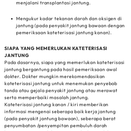
menjalani transplantasi jantung.
Mengukur kadar tekanan darah dan oksigen di
jantung (pada penyakit jantung bawaan dengan
pemeriksaan kateterisasi jantung kanan).
SIAPA YANG MEMERLUKAN KATETERISASI
JANTUNG
Pada dasarnya, siapa yang memerlukan kateterisasi
jantung bergantung pada hasil pemeriksaan awal
dokter. Dokter mungkin merekomendasikan
kateterisasi jantung untuk menemukan penyebab
tanda atau gejala penyakit jantung atau merawat
serta memperbaiki masalah jantung.
Kateterisasi jantung kanan / kiri memberikan
informasi mengenai seberapa baik kerja jantung
(pada penyakit jantung bawaan), seberapa berat
penyumbatan /penyempitan pembuluh darah