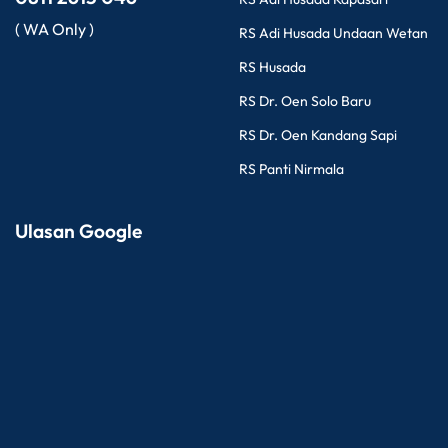
( WA Only )
RS Adi Husada Undaan Wetan
RS Husada
RS Dr. Oen Solo Baru
RS Dr. Oen Kandang Sapi
RS Panti Nirmala
Ulasan Google