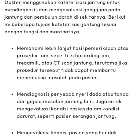
Dokter menggunakan kateterisasi jantung untuk
mendiagnosis dan mengevaluasi gangguan pada
jantung dan pembuluh darah di sekitarnya. Berikut
ini beberapa tujuan kateterisasi jantung sesuai
dengan fungsi dan manfaatnya.
Memahami lebih lanjut hasil pemeriksaan atau
prosedur lain, seperti echocardiogram,
treadmill, atau CT scan jantung, terutama jika
prosedur tersebut tidak dapat membantu
menemukan masalah pada pasien.
Mendiagnosis penyebab nyeri dada atau tanda
dan gejala masalah jantung lain. Juga untuk
mengevaluasi kondisi pasien dalam kondisi
darurat, seperti pasien serangan jantung.
Mengevaluasi kondisi pasien yang hendak