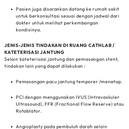
Pasien juga disarankan datang ke rumah sakit
untuk berkonsultasi sesuai dengan jadwal dari
dokter untuk melihat perkembangan
kondisinya.
JENIS-JENIS TINDAKAN DI RUANG CATHLAB /
KATETERISASI JANTUNG
Selain kateterisasi jantung dan pemasangan stent,
tindakan lain yang dapat dilakukan :
Pemasangan pacu jantung temporer /menetap.
PCI dengan menggunakan IVUS (Intravaskuler
Ultrasound), FFR (Fractional Flow Reserve) atau
Rotablator.
Angioplasty pada pembuluh darah selain