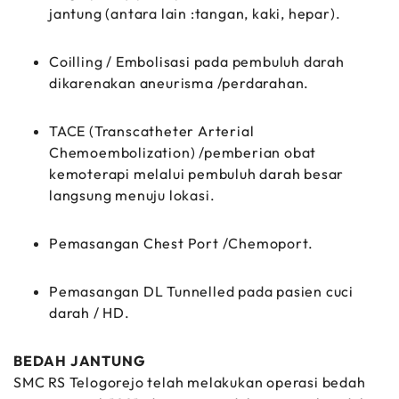
jantung (antara lain :tangan, kaki, hepar).
Coilling / Embolisasi pada pembuluh darah
dikarenakan aneurisma /perdarahan.
TACE (Transcatheter Arterial
Chemoembolization) /pemberian obat
kemoterapi melalui pembuluh darah besar
langsung menuju lokasi.
Pemasangan Chest Port /Chemoport.
Pemasangan DL Tunnelled pada pasien cuci
darah / HD.
BEDAH JANTUNG
SMC RS Telogorejo telah melakukan operasi bedah