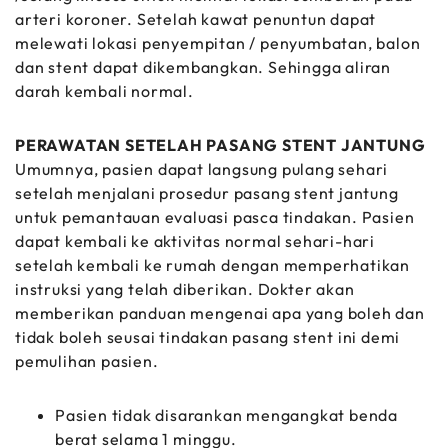
arteri koroner. Setelah kawat penuntun dapat
melewati lokasi penyempitan / penyumbatan, balon
dan stent dapat dikembangkan. Sehingga aliran
darah kembali normal.
PERAWATAN SETELAH PASANG STENT JANTUNG
Umumnya, pasien dapat langsung pulang sehari
setelah menjalani prosedur pasang stent jantung
untuk pemantauan evaluasi pasca tindakan. Pasien
dapat kembali ke aktivitas normal sehari-hari
setelah kembali ke rumah dengan memperhatikan
instruksi yang telah diberikan. Dokter akan
memberikan panduan mengenai apa yang boleh dan
tidak boleh seusai tindakan pasang stent ini demi
pemulihan pasien.
Pasien tidak disarankan mengangkat benda
berat selama 1 minggu.